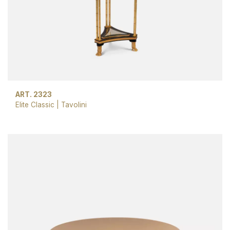
ART. 2323
Elite Classic
|
Tavolini