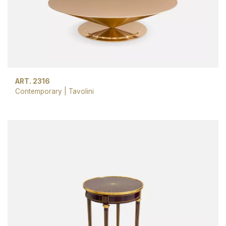
ART. 2316
Contemporary
|
Tavolini