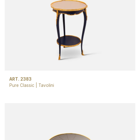
ART. 2383
Pure Classic
|
Tavolini