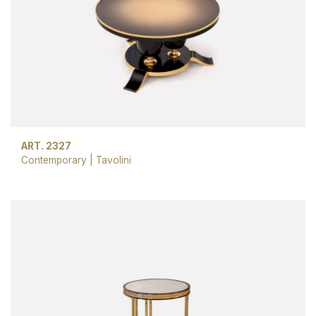
ART. 2327
Contemporary
|
Tavolini