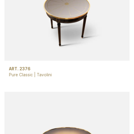
ART. 2376
Pure Classic
|
Tavolini