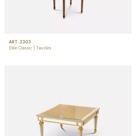
ART. 2303
Elite Classic
|
Tavolini