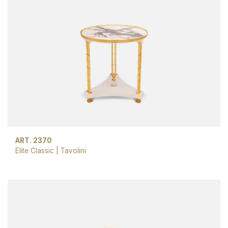
ART. 2370
Elite Classic
|
Tavolini