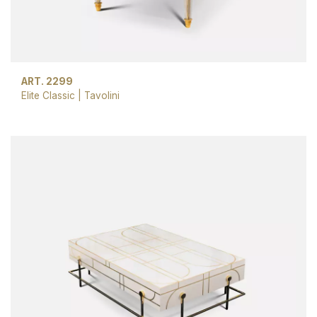
ART. 2299
Elite Classic
|
Tavolini