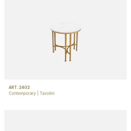
ART. 2402
Contemporary
|
Tavolini