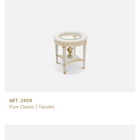
ART. 2409
Pure Classic
|
Tavolini