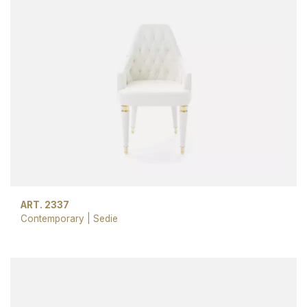
ART. 2337
Contemporary
|
Sedie