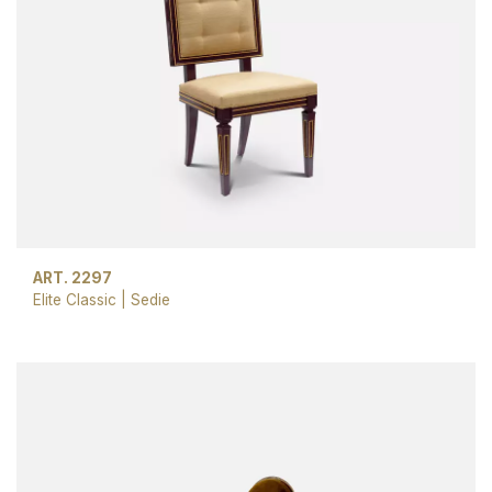
ART. 2297
Elite Classic
|
Sedie