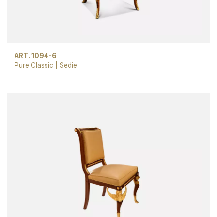
ART. 1094-6
Pure Classic
|
Sedie