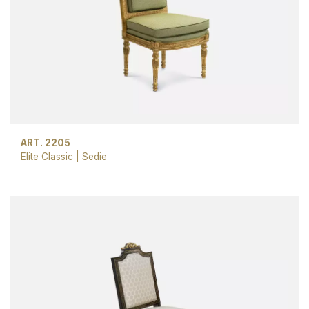
ART. 2205
Elite Classic
|
Sedie