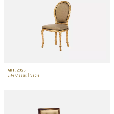
ART. 2325
Elite Classic
|
Sedie