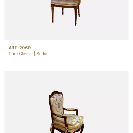
ART. 2069
Pure Classic
|
Sedie