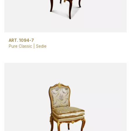
ART. 1094-7
Pure Classic
|
Sedie