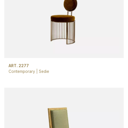
ART. 2277
Contemporary
|
Sedie