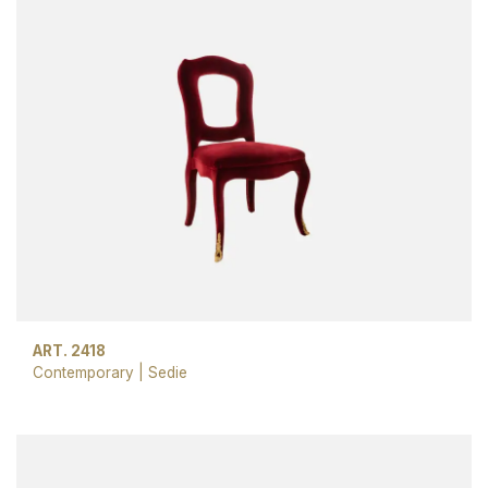
ART. 2418
Contemporary
|
Sedie