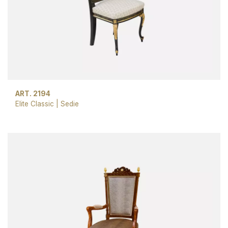
ART. 2194
Elite Classic
|
Sedie