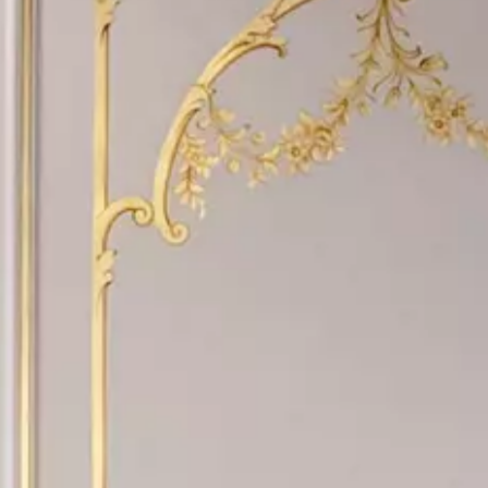
SEGUICI