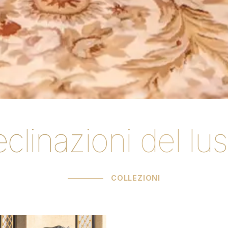
clinazioni del lu
COLLEZIONI