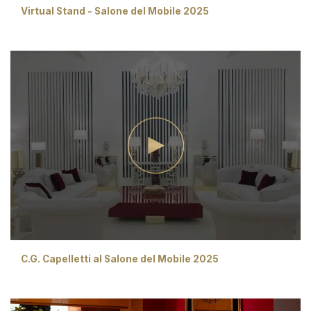
Virtual Stand - Salone del Mobile 2025
C.G. Capelletti al Salone del Mobile 2025