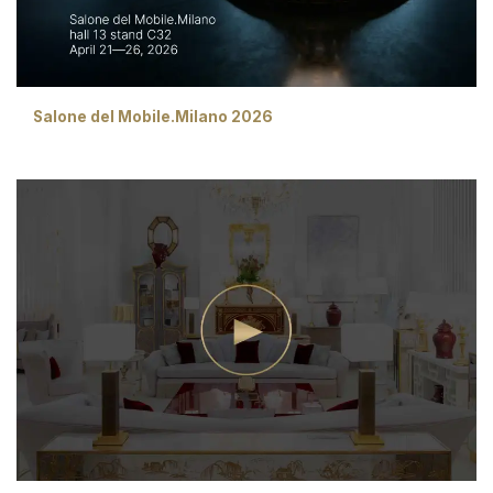
Salone del Mobile.Milano 2026