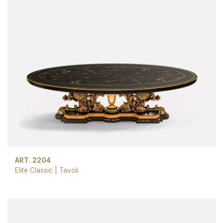
ART. 2204
Elite Classic
|
Tavoli