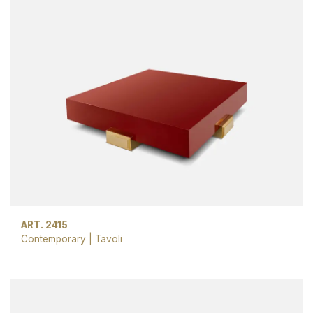
ART. 2415
Contemporary
|
Tavoli