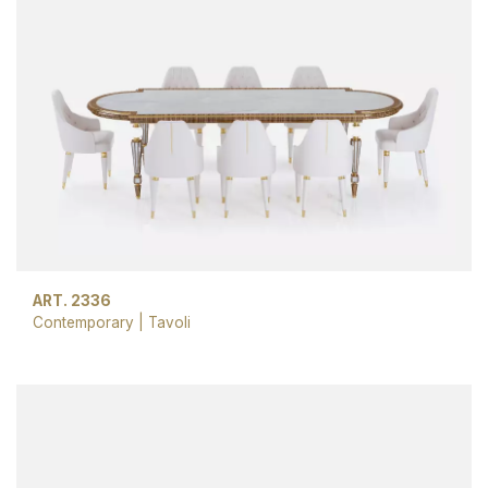
ART. 2336
Contemporary
|
Tavoli