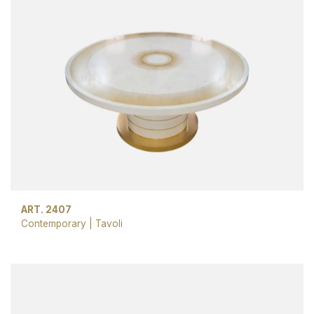
ART. 2407
Contemporary
|
Tavoli