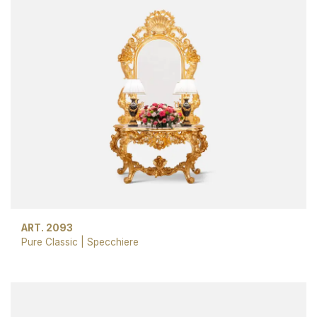
ART. 2093
Pure Classic
|
Specchiere