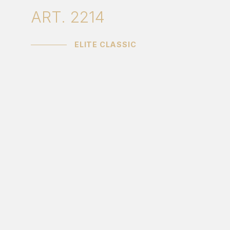
ART. 2214
ELITE CLASSIC