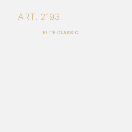
ART. 2193
ELITE CLASSIC