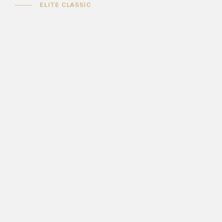
ELITE CLASSIC