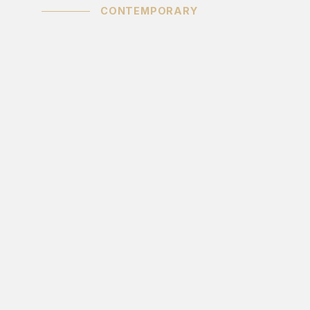
CONTEMPORARY