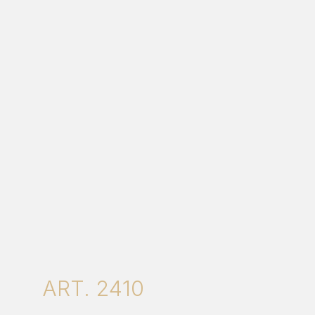
ART. 2410