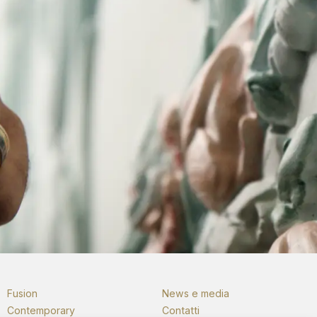
Fusion
News e media
Contemporary
Contatti