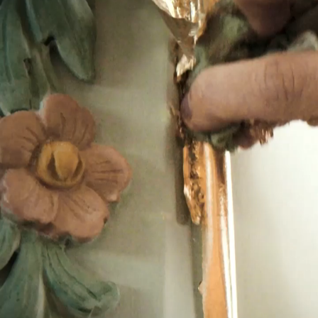
SEGUICI